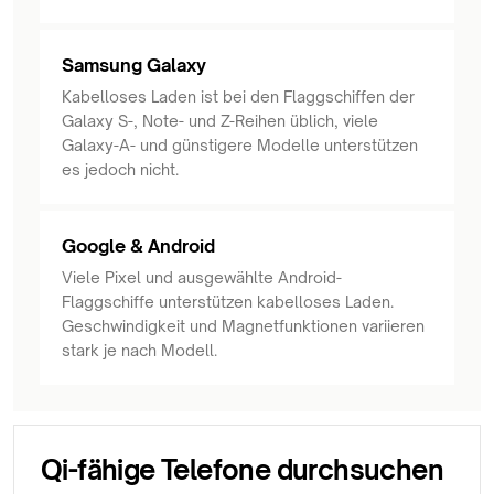
Samsung Galaxy
Kabelloses Laden ist bei den Flaggschiffen der
Galaxy S-, Note- und Z-Reihen üblich, viele
Galaxy-A- und günstigere Modelle unterstützen
es jedoch nicht.
Google & Android
Viele Pixel und ausgewählte Android-
Flaggschiffe unterstützen kabelloses Laden.
Geschwindigkeit und Magnetfunktionen variieren
stark je nach Modell.
Qi-fähige Telefone durchsuchen