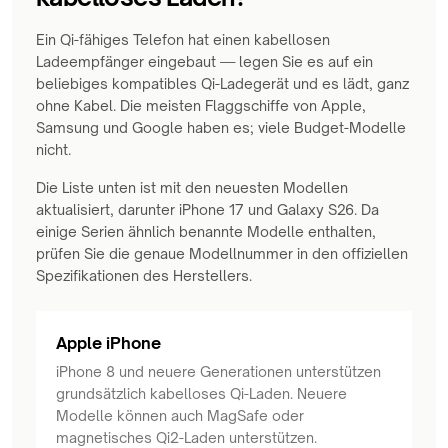
Ein Qi-fähiges Telefon hat einen kabellosen
Ladeempfänger eingebaut — legen Sie es auf ein
beliebiges kompatibles Qi-Ladegerät und es lädt, ganz
ohne Kabel. Die meisten Flaggschiffe von Apple,
Samsung und Google haben es; viele Budget-Modelle
nicht.
Die Liste unten ist mit den neuesten Modellen
aktualisiert, darunter iPhone 17 und Galaxy S26. Da
einige Serien ähnlich benannte Modelle enthalten,
prüfen Sie die genaue Modellnummer in den offiziellen
Spezifikationen des Herstellers.
Apple iPhone
iPhone 8 und neuere Generationen unterstützen
grundsätzlich kabelloses Qi-Laden. Neuere
Modelle können auch MagSafe oder
magnetisches Qi2-Laden unterstützen.