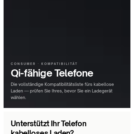
CONSUMER · KOMPATIBILITÄT
Qi-fähige Telefone
Die vollständige Kompatibilitätsliste fürs kabellose
Laden — prüfen Sie Ihres, bevor Sie ein Ladegerät
wählen.
Unterstützt Ihr Telefon
kabelloses Laden?