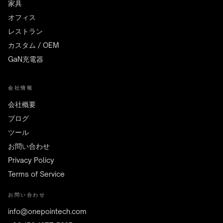
家具
オフィス
レストラン
カスタム / OEM
GaN充電器
会社情報
会社概要
ブログ
ツール
お問い合わせ
Privacy Policy
Terms of Service
お問い合わせ
info@onepointech.com