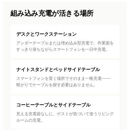
組み込み充電が活きる場所
デスクとワークステーション
アンダーテーブルまたは埋め込み型充電で、作業面を
すっきり保ちながらスマートフォンを一日中充電。
ナイトスタンドとベッドサイドテーブル
スマートフォンを置く場所でそのまま一晩充電——
暗がりでケーブルを探す必要はありません。
コーヒーテーブルとサイドテーブル
見える充電器なしに、ゲストが気づいて使うリビング
ルームの充電。