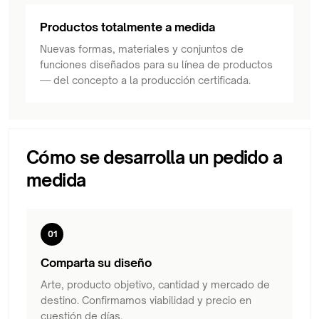
Productos totalmente a medida
Nuevas formas, materiales y conjuntos de
funciones diseñados para su línea de productos
— del concepto a la producción certificada.
Cómo se desarrolla un pedido a
medida
01
Comparta su diseño
Arte, producto objetivo, cantidad y mercado de
destino. Confirmamos viabilidad y precio en
cuestión de días.