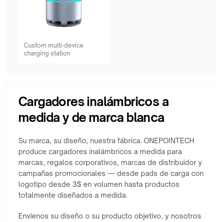
Custom multi-device
charging station
Cargadores inalámbricos a
medida y de marca blanca
Su marca, su diseño, nuestra fábrica. ONEPOINTECH
produce cargadores inalámbricos a medida para
marcas, regalos corporativos, marcas de distribuidor y
campañas promocionales — desde pads de carga con
logotipo desde 3$ en volumen hasta productos
totalmente diseñados a medida.
Envíenos su diseño o su producto objetivo, y nosotros