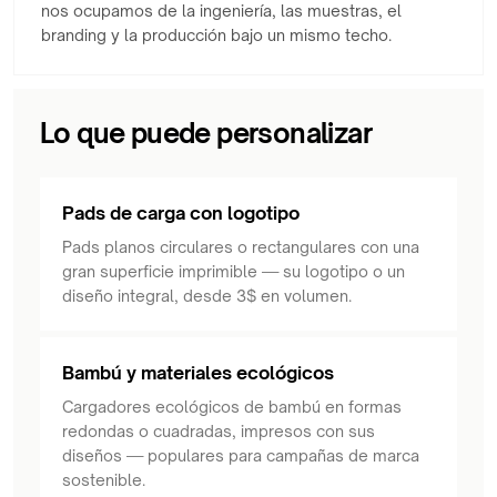
nos ocupamos de la ingeniería, las muestras, el
branding y la producción bajo un mismo techo.
Lo que puede personalizar
Pads de carga con logotipo
Pads planos circulares o rectangulares con una
gran superficie imprimible — su logotipo o un
diseño integral, desde 3$ en volumen.
Bambú y materiales ecológicos
Cargadores ecológicos de bambú en formas
redondas o cuadradas, impresos con sus
diseños — populares para campañas de marca
sostenible.