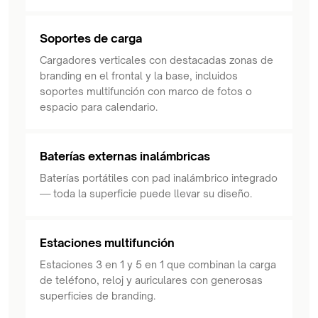
Soportes de carga
Cargadores verticales con destacadas zonas de
branding en el frontal y la base, incluidos
soportes multifunción con marco de fotos o
espacio para calendario.
Baterías externas inalámbricas
Baterías portátiles con pad inalámbrico integrado
— toda la superficie puede llevar su diseño.
Estaciones multifunción
Estaciones 3 en 1 y 5 en 1 que combinan la carga
de teléfono, reloj y auriculares con generosas
superficies de branding.