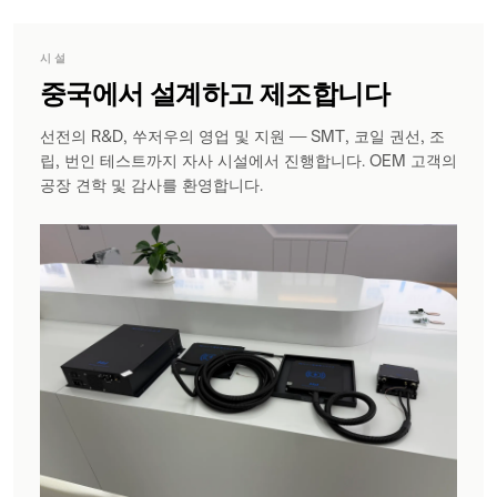
시설
중국에서 설계하고 제조합니다
선전의 R&D, 쑤저우의 영업 및 지원 — SMT, 코일 권선, 조
립, 번인 테스트까지 자사 시설에서 진행합니다. OEM 고객의
공장 견학 및 감사를 환영합니다.