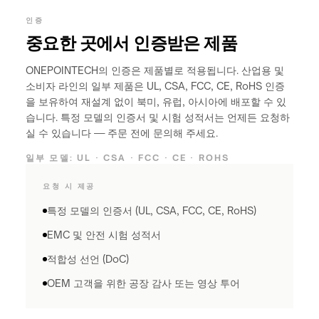
인증
중요한 곳에서 인증받은 제품
ONEPOINTECH의 인증은 제품별로 적용됩니다. 산업용 및
소비자 라인의 일부 제품은 UL, CSA, FCC, CE, RoHS 인증
을 보유하여 재설계 없이 북미, 유럽, 아시아에 배포할 수 있
습니다. 특정 모델의 인증서 및 시험 성적서는 언제든 요청하
실 수 있습니다 — 주문 전에 문의해 주세요.
일부 모델: UL · CSA · FCC · CE · ROHS
요청 시 제공
특정 모델의 인증서 (UL, CSA, FCC, CE, RoHS)
EMC 및 안전 시험 성적서
적합성 선언 (DoC)
OEM 고객을 위한 공장 감사 또는 영상 투어