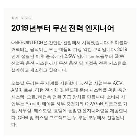
회사 이야기
2019년부터 무선 전력 엔지니어
ONEPOINTECH은 간단한 관찰에서 시작했습니다: 케이블과
커넥터는 움직이는 모든 제품의 가장 약한 고리입니다. 2019
년에 설립된 이후 중국에서 2.5W 임베디드 모듈부터 6kW
산업용 충전 시스템까지 무선 충전 및 비접촉 전원 시스템을
설계하고 제조하고 있습니다.
오늘날 우리는 두 세계를 지원합니다. 산업 사업부는 AGV,
AMR, 로봇, 경형 전기차 및 반도체 운송 시스템을 위한 충전
시스템, 모듈, 비접촉 전원 공급 장치를 만듭니다. 소비자 사
업부는 Stealth 테이블 하부 충전기와 Qi2/GaN 제품으로 가
정, 사무실, 레스토랑, 호텔에 동일한 엔지니어링을 제공합니
다. OEM 및 커스텀 프로젝트는 두 부문 모두에서 진행됩니
다.