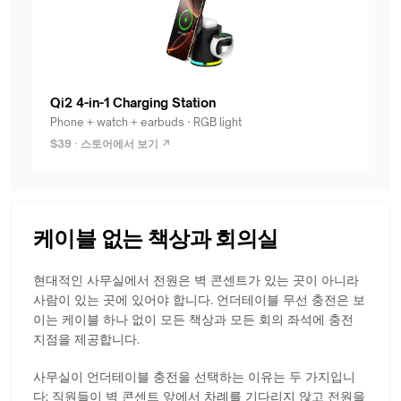
Qi2 4-in-1 Charging Station
Phone + watch + earbuds · RGB light
$39 · 스토어에서 보기 ↗
케이블 없는 책상과 회의실
현대적인 사무실에서 전원은 벽 콘센트가 있는 곳이 아니라
사람이 있는 곳에 있어야 합니다. 언더테이블 무선 충전은 보
이는 케이블 하나 없이 모든 책상과 모든 회의 좌석에 충전
지점을 제공합니다.
사무실이 언더테이블 충전을 선택하는 이유는 두 가지입니
다: 직원들이 벽 콘센트 앞에서 차례를 기다리지 않고 전원을