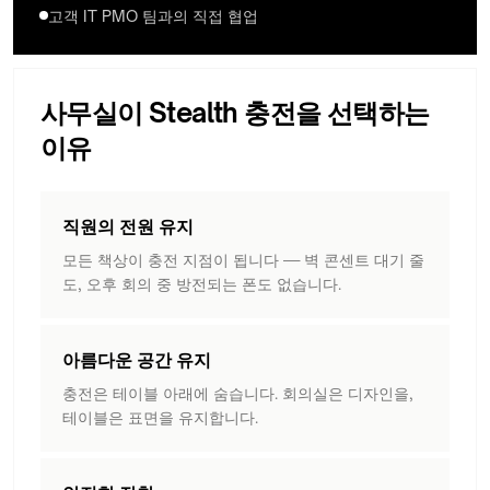
고객 IT PMO 팀과의 직접 협업
사무실이 Stealth 충전을 선택하는
이유
직원의 전원 유지
모든 책상이 충전 지점이 됩니다 — 벽 콘센트 대기 줄
도, 오후 회의 중 방전되는 폰도 없습니다.
아름다운 공간 유지
충전은 테이블 아래에 숨습니다. 회의실은 디자인을,
테이블은 표면을 유지합니다.