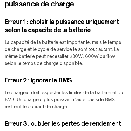
puissance de charge
Erreur 1 : choisir la puissance uniquement
selon la capacité de la batterie
La capacité de la batterie est importante, mais le temps
de charge et le cycle de service le sont tout autant. La
même batterie peut nécessiter 200W, 600W ou 1kW
selon le temps de charge disponible.
Erreur 2 : ignorer le BMS
Le chargeur doit respecter les limites de la batterie et du
BMS. Un chargeur plus puissant n'aide pas si le BMS
restreint le courant de charge.
Erreur 3 : oublier les pertes de rendement