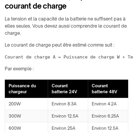
courant de charge
La tension et la capacité de la batterie ne suffisent pas à
elles seules. Vous devez aussi comprendre le courant de
charge.
Le courant de charge peut être estimé comme suit :
Par exemple :
Puissance du
Courant
Courant
chargeur
batterie 24V
batterie 48V
200W
Environ 8.3A
Environ 4.2A
300W
Environ 12.5A
Environ 6.25A
600W
Environ 25A
Environ 12.5A