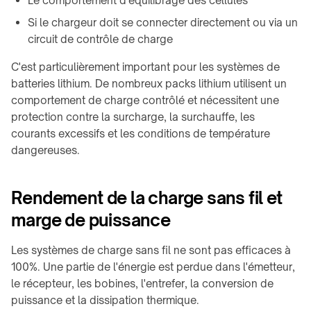
Le comportement d'équilibrage des cellules
Si le chargeur doit se connecter directement ou via un
circuit de contrôle de charge
C'est particulièrement important pour les systèmes de
batteries lithium. De nombreux packs lithium utilisent un
comportement de charge contrôlé et nécessitent une
protection contre la surcharge, la surchauffe, les
courants excessifs et les conditions de température
dangereuses.
Rendement de la charge sans fil et
marge de puissance
Les systèmes de charge sans fil ne sont pas efficaces à
100%. Une partie de l'énergie est perdue dans l'émetteur,
le récepteur, les bobines, l'entrefer, la conversion de
puissance et la dissipation thermique.