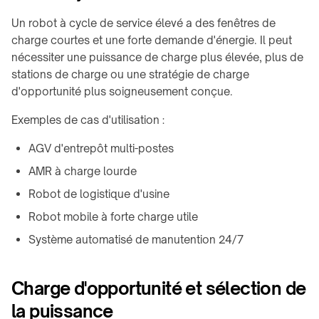
Un robot à cycle de service élevé a des fenêtres de
charge courtes et une forte demande d'énergie. Il peut
nécessiter une puissance de charge plus élevée, plus de
stations de charge ou une stratégie de charge
d'opportunité plus soigneusement conçue.
Exemples de cas d'utilisation :
AGV d'entrepôt multi-postes
AMR à charge lourde
Robot de logistique d'usine
Robot mobile à forte charge utile
Système automatisé de manutention 24/7
Charge d'opportunité et sélection de
la puissance