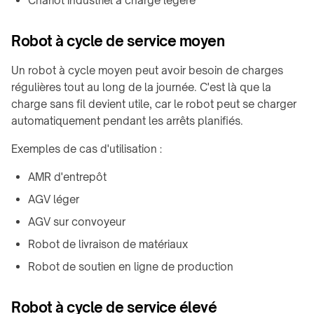
Chariot industriel à charge légère
Robot à cycle de service moyen
Un robot à cycle moyen peut avoir besoin de charges
régulières tout au long de la journée. C'est là que la
charge sans fil devient utile, car le robot peut se charger
automatiquement pendant les arrêts planifiés.
Exemples de cas d'utilisation :
AMR d'entrepôt
AGV léger
AGV sur convoyeur
Robot de livraison de matériaux
Robot de soutien en ligne de production
Robot à cycle de service élevé