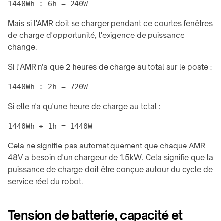
Mais si l'AMR doit se charger pendant de courtes fenêtres
de charge d'opportunité, l'exigence de puissance
change.
Si l'AMR n'a que 2 heures de charge au total sur le poste :
Si elle n'a qu'une heure de charge au total :
Cela ne signifie pas automatiquement que chaque AMR
48V a besoin d'un chargeur de 1.5kW. Cela signifie que la
puissance de charge doit être conçue autour du cycle de
service réel du robot.
Tension de batterie, capacité et