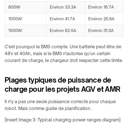
800W
Environ 33.3A
Environ 16.7A
1000W
Environ 41.7A
Environ 20.8A
1500W
Environ 62.5A
Environ 31.3A
C'est pourquoi le BMS compte. Une batterie peut être de
48V et 40Ah, mais si le BMS n'autorise qu'un certain
courant de charge, le chargeur doit respecter cette limite.
Plages typiques de puissance de
charge pour les projets AGV et AMR
Il n'y a pas une seule puissance correcte pour chaque
robot. Mais comme guide de planification :
[Insert Image 3: Typical charging power ranges diagram]