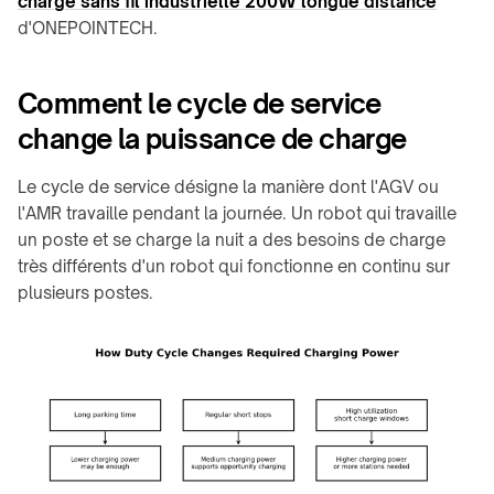
charge sans fil industrielle 200W longue distance
d'ONEPOINTECH.
Comment le cycle de service
change la puissance de charge
Le cycle de service désigne la manière dont l'AGV ou
l'AMR travaille pendant la journée. Un robot qui travaille
un poste et se charge la nuit a des besoins de charge
très différents d'un robot qui fonctionne en continu sur
plusieurs postes.