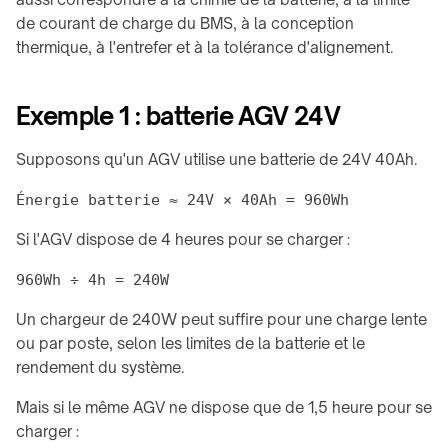
branded
de courant de charge du BMS, à la conception
products
thermique, à l'entrefer et à la tolérance d'alignement.
Exemple 1 : batterie AGV 24V
Supposons qu'un AGV utilise une batterie de 24V 40Ah.
Si l'AGV dispose de 4 heures pour se charger :
Un chargeur de 240W peut suffire pour une charge lente
ou par poste, selon les limites de la batterie et le
rendement du système.
Mais si le même AGV ne dispose que de 1,5 heure pour se
charger :